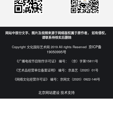
网站中部分文字、图片及视频来源于网络版权属于原作者， 如有侵权，
请联系待核实后删除
京ICP备
Copyright 文化国际艺术网 2019 All rights Reserved
19050995号
《广播电视节目制作许可证》 编号： （京）字第15811号
《艺术品经营单位备案证明》 编号：京昌艺（2020）01号
《网络文化经营许可证》 编号：京网文（2020）0922-146号
北京网站建设 技术支持