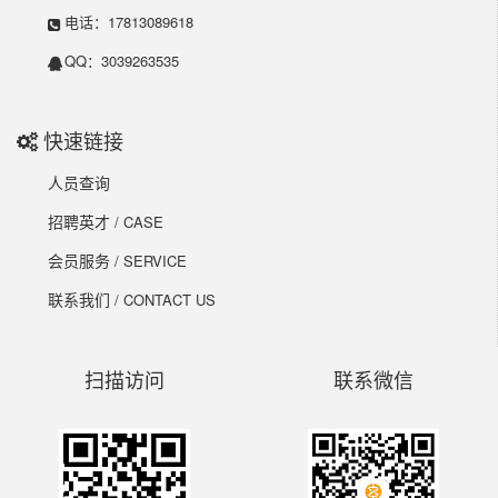
电话：17813089618
QQ：3039263535
快速链接
人员查询
招聘英才
/ CASE
会员服务
/ SERVICE
联系我们
/ CONTACT US
扫描访问
联系微信