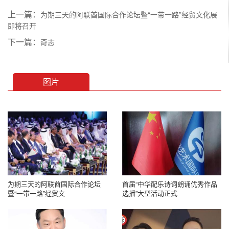
上一篇：
为期三天的阿联酋国际合作论坛暨“一带一路”经贸文化展
即将召开
下一篇：
奇志
图片
为期三天的阿联酋国际合作论坛
首届“中华配乐诗词朗诵优秀作品
暨“一带一路”经贸文
选播”大型活动正式