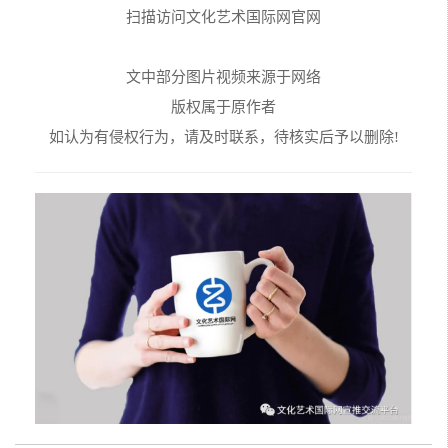
扫描访问文化艺术国际网官网
文中部分图片视频来源于网络
版权属于原作者
如认为有侵权行为，请及时联系，待核实后予以删除!