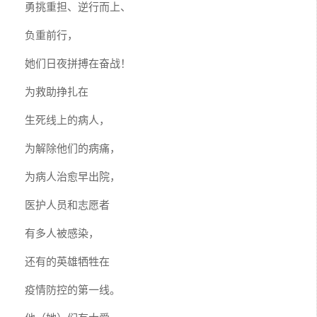
勇挑重担、逆行而上、
负重前行，
她们日夜拼搏在奋战！
为救助挣扎在
生死线上的病人，
为解除他们的病痛，
为病人治愈早出院，
医护人员和志愿者
有多人被感染，
还有的英雄牺牲在
疫情防控的第一线。