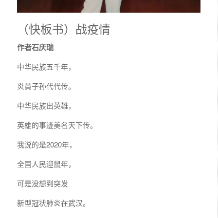
（快板书）战疫情
作者石庆瑞
中华民族五千年，
炎黄子孙代代传。
中华民族出英雄，
英雄的事迹美名天下传。
我说的是2020年，
全国人民迎鼠年，
可是没想到突发
新型冠状肺炎在武汉。