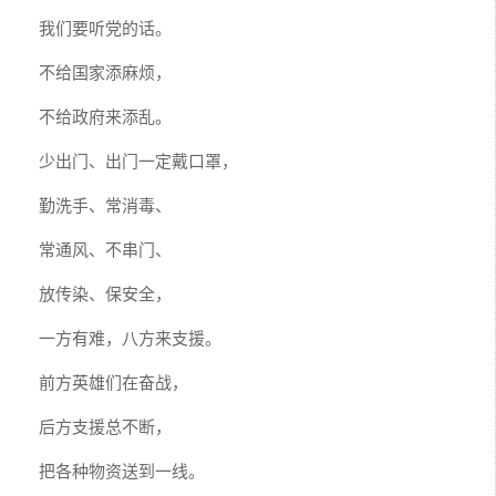
我们要听党的话。
不给国家添麻烦，
不给政府来添乱。
少出门、出门一定戴口罩，
勤洗手、常消毒、
常通风、不串门、
放传染、保安全，
一方有难，八方来支援。
前方英雄们在奋战，
后方支援总不断，
把各种物资送到一线。