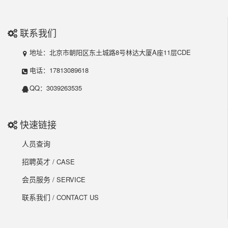
联系我们
地址：北京市朝阳区东土城路8号林达大厦A座11层CDE
电话：17813089618
QQ：3039263535
快速链接
人员查询
招聘英才
/ CASE
会员服务
/ SERVICE
联系我们
/ CONTACT US