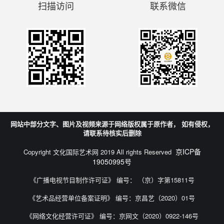
扫描访问
联系微信
网站中部分文字、图片及视频来源于网络版权属于原作者， 如有侵权，
请联系待核实后删除
京ICP备
Copyright 文化国际艺术网 2019 All rights Reserved
19050995号
《广播电视节目制作许可证》 编号： （京）字第15811号
《艺术品经营单位备案证明》 编号：京昌艺（2020）01号
《网络文化经营许可证》 编号：京网文（2020）0922-146号