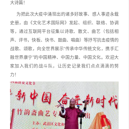
大诗篇！
为把此次大疫中涌现出的诸多好故事、感人事迹永载
史册，由《文化艺术国际网》发起、组织、联络、协调
等，通过互联网平台征集以诗歌、散文、曲艺（包括相
声、评书，快板、快书、鼓曲、唱曲）等抒写抗击疫情的
战歌、颂歌，向全世界展示“传承中华传统文化，携手汇
融世界康宁”的中国精神、中国力量、中国文化。欢迎大
家加入我们的战斗队，让历史记录我们点点滴滴的努
力！