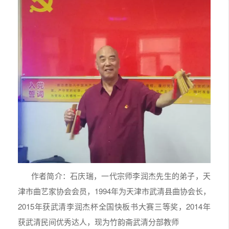
作者简介：石庆瑞，一代宗师李润杰先生的弟子，天
津市曲艺家协会会员，1994年为天津市武清县曲协会长，
2015年获武清李润杰杯全国快板书大赛三等奖，2014年
获武清民间优秀达人，现为竹韵斋武清分部教师