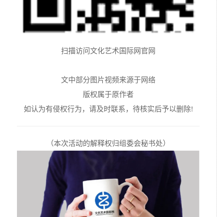
扫描访问文化艺术国际网官网
文中部分图片视频来源于网络
版权属于原作者
如认为有侵权行为，请及时联系，待核实后予以删除!
（本次活动的解释权归组委会秘书处）